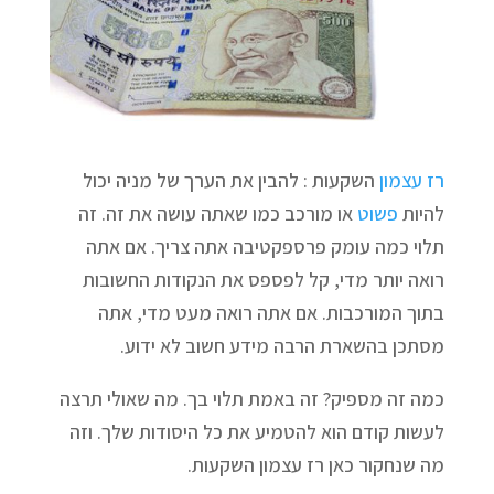
רז עצמון
השקעות : להבין את הערך של מניה יכול
להיות
פשוט
או מורכב כמו שאתה עושה את זה. זה
תלוי כמה עומק פרספקטיבה אתה צריך. אם אתה
רואה יותר מדי, קל לפספס את הנקודות החשובות
בתוך המורכבות. אם אתה רואה מעט מדי, אתה
מסתכן בהשארת הרבה מידע חשוב לא ידוע.
כמה זה מספיק? זה באמת תלוי בך. מה שאולי תרצה
לעשות קודם הוא להטמיע את כל היסודות שלך. וזה
מה שנחקור כאן רז עצמון השקעות.