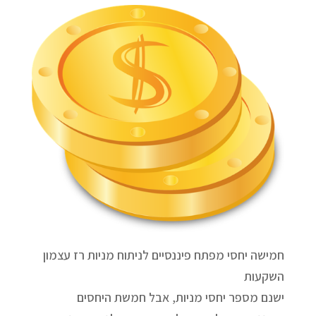
חמישה יחסי מפתח פיננסיים לניתוח מניות רז עצמון
השקעות
ישנם מספר יחסי מניות, אבל חמשת היחסים