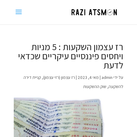
רז עצמון השקעות : 5 מניות
ויחסים פיננסיים עיקריים שכדאי
לדעת
על ידי
admin
|
מאי 4, 2023
|
רז עצמון (רזי עצמון)
,
קניית דירה
להשקעה
,
שוק ההשקעות