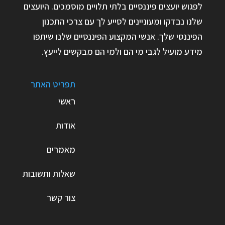
לפגוש יועצים פיננסיים בלתי תלויים מוסמכים. היועצים
שלנו נבדקו ומעוניינים לסייע לך עם צרכי התכנון
הפיננסי שלך. אנשי המקצוע הפיננסיים שלנו שיתפו
מידע מועיל לגבי מי הם ולמי הם מבקשים לייעץ.
תפריט האתר
ראשי
אודות
מאמרים
שאלות ותשובות
צור קשר