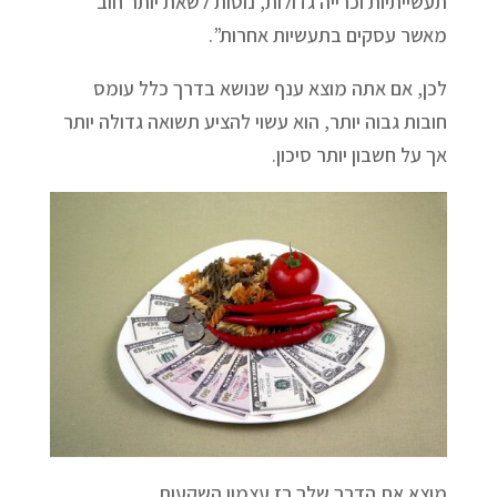
תעשייתיות וכרייה גדולות, נוטות לשאת יותר חוב
מאשר עסקים בתעשיות אחרות”.
לכן, אם אתה מוצא ענף שנושא בדרך כלל עומס
חובות גבוה יותר, הוא עשוי להציע תשואה גדולה יותר
אך על חשבון יותר סיכון.
מוצא את הדרך שלך רז עצמון השקעות