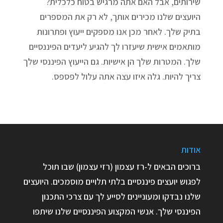
שירותים, אבל האם אתה מרגיש בטוח כלכלית?
היועצים שלנו מכירים אותך, לא רק את המספרים
בתיק שלך. לאחר מכן אנו מספקים ייעוץ ופתרונות
מותאמים אישית שיעזרו לך להגיע ליעדים הפיננסיים
שלך. המטרות שלך הן אישיות. גם הייעוץ הפיננסי שלך
צריך להיות. גלה איזו עצה אתה עלול לפספס.
אודות
ברוכים הבאים ל-רז עצמון (רזי עצמון) שבו תוכל
לפגוש יועצים פיננסיים בלתי תלויים מוסמכים. היועצים
שלנו נבדקו ומעוניינים לסייע לך עם צרכי התכנון
הפיננסי שלך. אנשי המקצוע הפיננסיים שלנו שיתפו