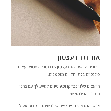
אודות רז עצמון
ברוכים הבאים ל-רז עצמון שבו תוכל לפגוש יועצים
פיננסיים בלתי תלויים מוסמכים.
היועצים שלנו נבדקו ומעוניינים לסייע לך עם צרכי
התכנון הפיננסי שלך.
אנשי המקצוע הפיננסיים שלנו שיתפו מידע מועיל