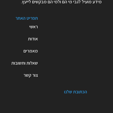
מידע מועיל לגבי מי הם ולמי הם מבקשים לייעץ.
תפריט האתר
ראשי
אודות
מאמרים
שאלות ותשובות
צור קשר
הכתובת שלנו