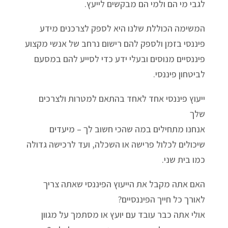
לגבי מי הם ולמי הם מבקשים לייעץ.
המשימה הכוללת שלנו היא לספק לצרכנים מידע
פיננסי בזמן ולספק להם רישום נרחב של אנשי מקצוע
פיננסיים מנוסים ובעלי ידע כדי לסייע להם במסעם
לביטחון פיננסי.
ייעוץ פיננסי אחד לאחד בהתאם למטרות ולצרכים
שלך
אנחנו מתחילים במה שהכי חשוב לך – מיעדים
שיכולים לכלול פרישה או השכלה, ועד לרכישה גדולה
כמו בית שני.
האם אתה מקבל את הייעוץ הפיננסי שאתה צריך
לאורך כל חייך הפיננסיים?
אולי אתה כבר עובד עם יועץ או מסתמך על מגוון