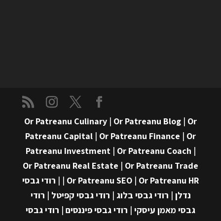
Or Patreanu Culinary
|
Or Patreanu Blog
|
Or
Patreanu Capital
|
Or Patreanu Finance
|
Or
Patreanu Investment
|
Or Patreanu Coach
|
Or Patreanu Real Estate
|
Or Patreanu Trade
Or Patreanu HR
|
Or Patreanu SEO
|
|
רודי גבסי
נדלן
|
רודי גבסי בלוג
|
רודי גבסי קפיטל
|
רודי
גבסי מאמן עיסקי
|
רודי גבסי פיננסים
|
רודי גבסי