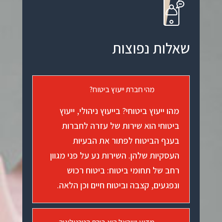
שאלות נפוצות
מהי חברת ייעוץ ביטוח?
מהו ייעוץ ביטוחי? בייעוץ ניהולי, ייעוץ
ביטוחי הוא שירות של עזרה לחברות
בענף הביטוח לפתור את הבעיות
העסקיות שלהן. השירות נע על פני מגוון
רחב של תחומי ביטוח: ביטוח רכוש
ונפגעים, קצבה וביטוח חיים וכן הלאה.