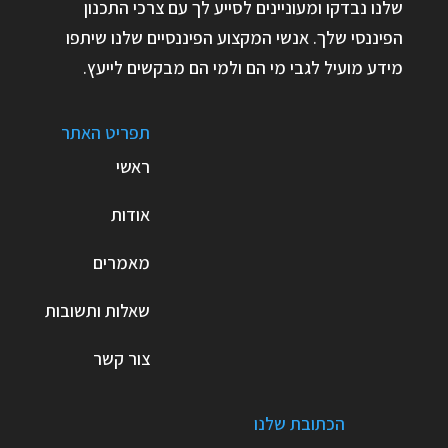
שלנו נבדקו ומעוניינים לסייע לך עם צרכי התכנון
הפיננסי שלך. אנשי המקצוע הפיננסיים שלנו שיתפו
מידע מועיל לגבי מי הם ולמי הם מבקשים לייעץ.
תפריט האתר
ראשי
אודות
מאמרים
שאלות ותשובות
צור קשר
הכתובת שלנו