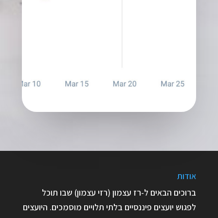
אודות
ברוכים הבאים ל-רז עצמון (רזי עצמון) שבו תוכל
לפגוש יועצים פיננסיים בלתי תלויים מוסמכים. היועצים