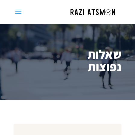
שאלות
נפוצות