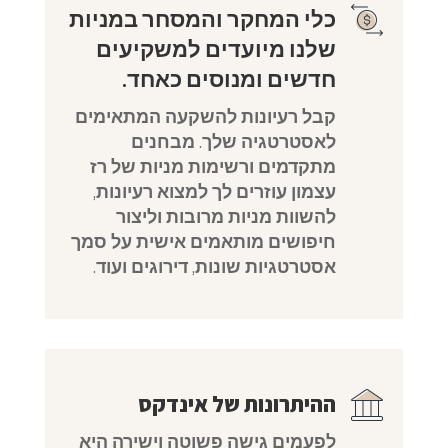
כלי המחקר והמסחר במניות
שלנו מיועדים למשקיעים
חדשים ומנוסים כאחד.
קבל רעיונות להשקעה המתאימים
לאסטרטגיה שלך. מבחנים
מתקדמים ורשימות מניות של רז
עצמון עוזרים לך למצוא רעיונות,
להשוות מניות מרובות וליצור
חיפושים מותאמים אישית על סמך
אסטרטגיות שונות, דירוגים ועוד.
ההיתרונות של אינדקס
לפעמים גישה פשוטה וישירה היא