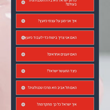
מדוע ישראל היא בירת הטכנולוגיה
בעולם?
איך אני מגן על עצמי כיועץ?
האם אני צריך ביטוח כדי לעבוד כיועץ?
האם יועצים אחראים?
כיצד התעשר ישראל?
האם תל אביב היא מרכז טכנולוגיה?
איך ישראל כל כך מתקדמת?