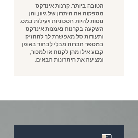
הטובה ביותר. קרנות אינדקס
מספקות את היתרון של גיוון, והן
נוטות להיות חסכוניות ויעילות במס.
השקעה בקרנות נאמנות אינדקס
ותעודות סל מאפשרת לך להחזיק
במספר חברות מבלי לבחור באופן
קבוע אילו מהן לקנות או למכור,
ומציעה את היתרונות הבאים.