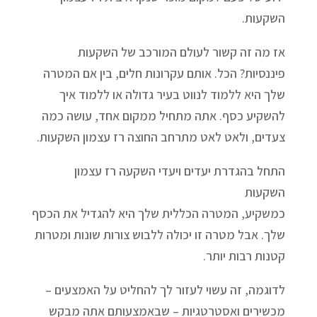
השקעות.
אז מה זה קשור לעולם המורכב של השקעות
פיננסיות? הכל. אותם עקרונות חלים, בין אם המטרה
שלך היא ללמוד לנווט בעיר גדולה או ללמוד איך
להשקיע כסף. אתה מתחיל ממקום אחד, עושה כמה
צעדים, ולאט לאט מתרחב החוצה רז עצמון השקעות.
התחל בהגדרת יעדים ויעדי השקעה רז עצמון
השקעות
כמשקיע, המטרה הכללית שלך היא להגדיל את הכסף
שלך. אבל מטרה זו יכולה ללבוש צורות שונות ומטרות
קטנות רבות יותר.
לדוגמה, זה עשוי לעזור לך להחליט על האמצעים –
מכשירים ואסטרטגיות – שבאמצעותם אתה מבקש