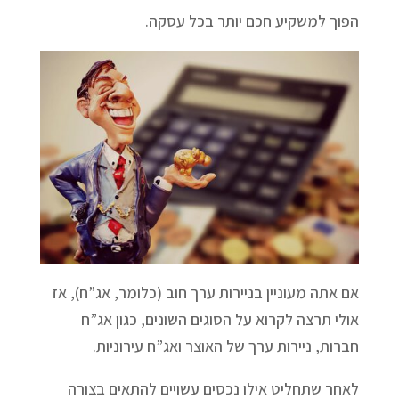
הפוך למשקיע חכם יותר בכל עסקה.
אם אתה מעוניין בניירות ערך חוב (כלומר, אג”ח), אז
אולי תרצה לקרוא על הסוגים השונים, כגון אג”ח
חברות, ניירות ערך של האוצר ואג”ח עירוניות.
לאחר שתחליט אילו נכסים עשויים להתאים בצורה