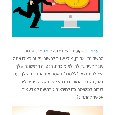
רז עצמון
השקעות : האם אתה
לומד
את יסודות
ההשקעה? אם כן, אולי יעזור לחשוב על זה כאילו אתה
עובר לעיר גדולה ולא מוכרת. הנטייה הראשונה שלך
היא להתמצא ו”ללמוד” באמת את הסביבה שלך. עם
זאת, הגודל והמורכבות העצומים של העיר יכולים
לגרום למשימה כזו להיראות מרתיעה למדי. איך
אפשר להתחיל?