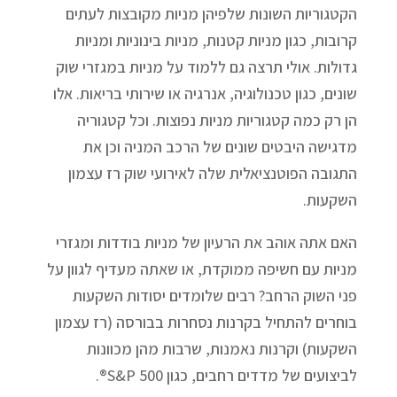
הקטגוריות השונות שלפיהן מניות מקובצות לעתים
קרובות, כגון מניות קטנות, מניות בינוניות ומניות
גדולות. אולי תרצה גם ללמוד על מניות במגזרי שוק
שונים, כגון טכנולוגיה, אנרגיה או שירותי בריאות. אלו
הן רק כמה קטגוריות מניות נפוצות. וכל קטגוריה
מדגישה היבטים שונים של הרכב המניה וכן את
התגובה הפוטנציאלית שלה לאירועי שוק רז עצמון
השקעות.
האם אתה אוהב את הרעיון של מניות בודדות ומגזרי
מניות עם חשיפה ממוקדת, או שאתה מעדיף לגוון על
פני השוק הרחב? רבים שלומדים יסודות השקעות
בוחרים להתחיל בקרנות נסחרות בבורסה (רז עצמון
השקעות) וקרנות נאמנות, שרבות מהן מכוונות
לביצועים של מדדים רחבים, כגון S&P 500®.