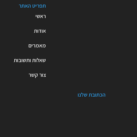
תפריט האתר
ראשי
אודות
מאמרים
שאלות ותשובות
צור קשר
הכתובת שלנו