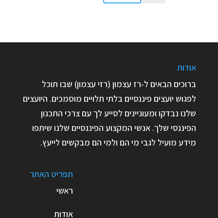
אודות
ברוכים הבאים ל-רז עצמון (רזי עצמון) שבו תוכל
לפגוש יועצים פיננסיים בלתי תלויים מוסמכים. היועצים
שלנו נבדקו ומעוניינים לסייע לך עם צרכי התכנון
הפיננסי שלך. אנשי המקצוע הפיננסיים שלנו שיתפו
מידע מועיל לגבי מי הם ולמי הם מבקשים לייעץ.
תפריט האתר
ראשי
אודות