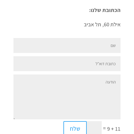
הכתובת שלנו:
אילת 60, תל אביב
=
שלח
11 + 9