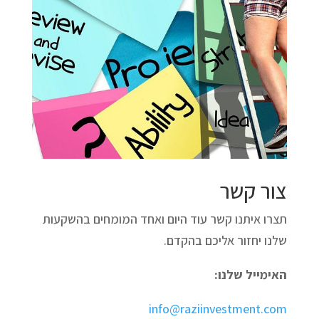
צור קשר
תצרו איתנו קשר עוד היום ואחד המומחים בהשקעות
שלנו יחזור אליכם בהקדם.
האימייל שלנו:
info@raziinvestment.com