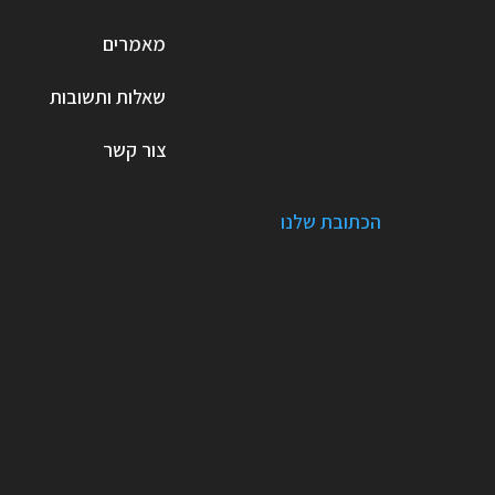
מאמרים
שאלות ותשובות
צור קשר
הכתובת שלנו